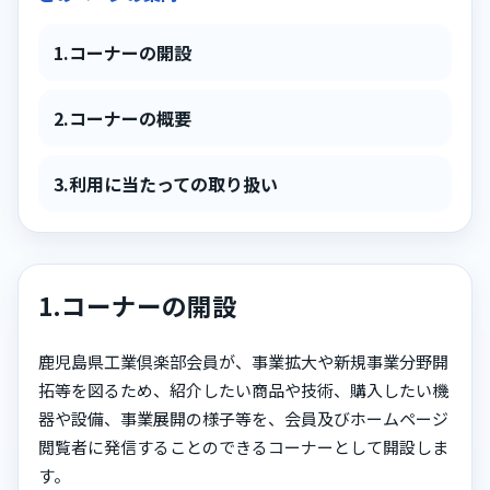
1.コーナーの開設
2.コーナーの概要
3.利用に当たっての取り扱い
1.コーナーの開設
鹿児島県工業倶楽部会員が、事業拡大や新規事業分野開
拓等を図るため、紹介したい商品や技術、購入したい機
器や設備、事業展開の様子等を、会員及びホームページ
閲覧者に発信することのできるコーナーとして開設しま
す。